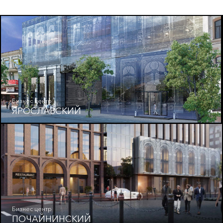
Бизнес центр
ЯРОСЛАВСКИЙ
Бизнес центр
ПОЧАЙНИНСКИЙ