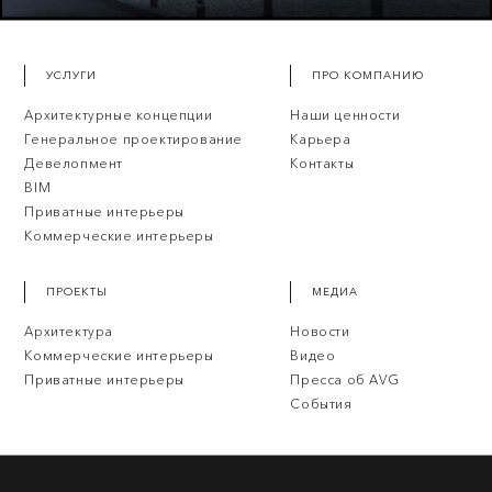
УСЛУГИ
ПРО КОМПАНИЮ
Архитектурные концепции
Наши ценности
Генеральное проектирование
Карьера
Девелопмент
Контакты
BIM
Приватные интерьеры
Коммерческие интерьеры
ПРОЕКТЫ
МЕДИА
Архитектура
Новости
Коммерческие интерьеры
Видео
Приватные интерьеры
Пресса об AVG
События