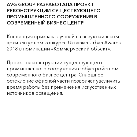
AVG GROUP РАЗРАБОТАЛА ПРОЕКТ
РЕКОНСТРУКЦИИ СУЩЕСТВУЮЩЕГО
ПРОМЫШЛЕННОГО СООРУЖЕНИЯ В
СОВРЕМЕННЫЙ БИЗНЕС ЦЕНТР
Концепция признана лучшей на всеукраинском
архитектурном конкурсе Ukrainian Urban Awards
2018 в номинации «Коммерческий объект».
Проект реконструкции существующего
промышленного сооружения с обустройством
современного бизнес центра. Сплошное
остекление офисной части позволяет увеличить
время работы без применения искусственных
источников освещения.