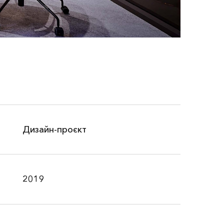
Дизайн-проєкт
2019