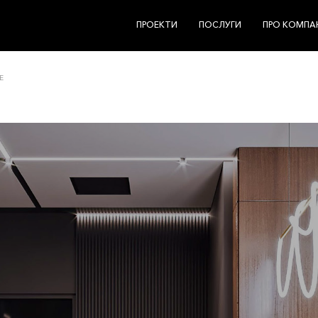
ПРОЕКТИ
ПОСЛУГИ
ПРО КОМПА
E