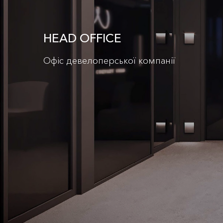
HEAD OFFICE
Офіс девелоперської компанії