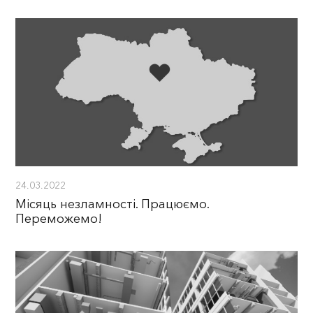
24.03.2022
Місяць незламності. Працюємо.
Переможемо!