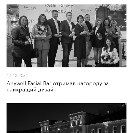
17.12.2021
Anywell Facial Bar отримав нагороду за
найкращий дизайн