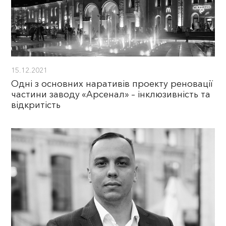
15.12.2021
Одні з основних наративів проекту реновації
частини заводу «Арсенал» – інклюзивність та
відкритість